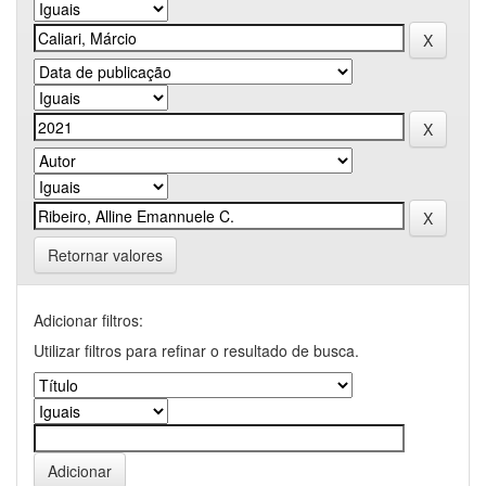
Retornar valores
Adicionar filtros:
Utilizar filtros para refinar o resultado de busca.