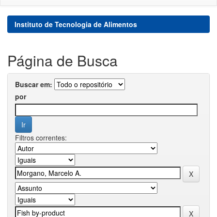
Instituto de Tecnologia de Alimentos
Página de Busca
Buscar em:
por
Filtros correntes: