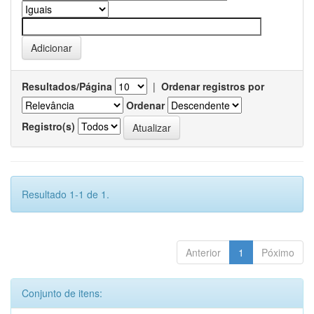
Resultados/Página
|
Ordenar registros por
Ordenar
Registro(s)
Resultado 1-1 de 1.
Anterior
1
Póximo
Conjunto de itens: