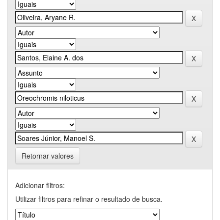
Retornar valores
Adicionar filtros:
Utilizar filtros para refinar o resultado de busca.