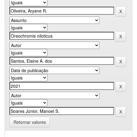
Retornar valores