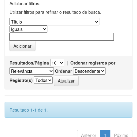
Adicionar filtros:
Utilizar filtros para refinar o resultado de busca.
Resultados/Página
|
Ordenar registros por
Ordenar
Registro(s)
Resultado 1-1 de 1.
Anterior
1
Póximo