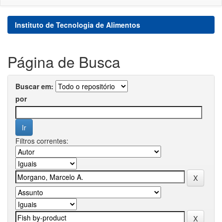
Instituto de Tecnologia de Alimentos
Página de Busca
Buscar em:
por
Filtros correntes: