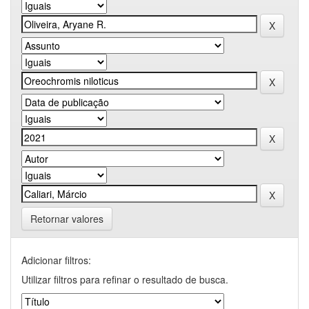
Retornar valores
Adicionar filtros:
Utilizar filtros para refinar o resultado de busca.