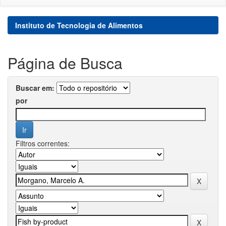
Instituto de Tecnologia de Alimentos
Página de Busca
Buscar em:
por
Filtros correntes: