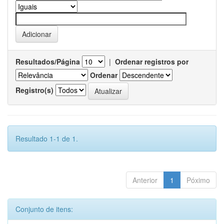
Resultados/Página
|
Ordenar registros por
Ordenar
Registro(s)
Resultado 1-1 de 1.
Anterior
1
Póximo
Conjunto de itens: