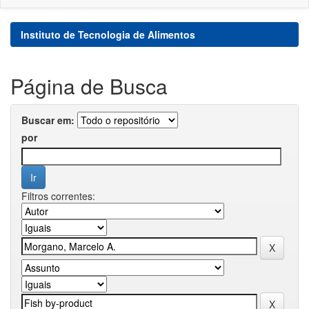
Instituto de Tecnologia de Alimentos
Página de Busca
Buscar em:
por
Filtros correntes: