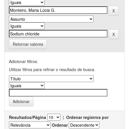
Retornar valores
Adicionar filtros:
Utilizar filtros para refinar o resultado de busca.
Resultados/Página
|
Ordenar registros por
Ordenar