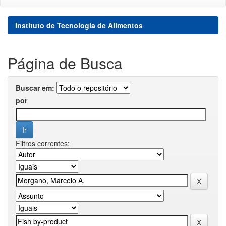
Instituto de Tecnologia de Alimentos
Página de Busca
Buscar em:
por
Filtros correntes: