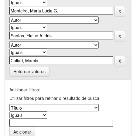
Retornar valores
Adicionar filtros:
Utilizar filtros para refinar o resultado de busca.