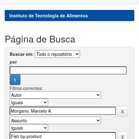
Instituto de Tecnologia de Alimentos
Página de Busca
Buscar em:
por
Filtros correntes: