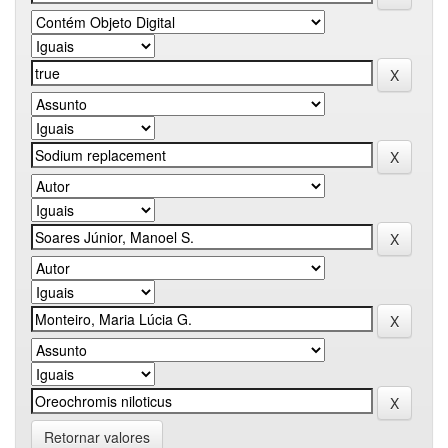
Retornar valores