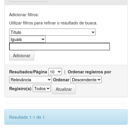
Adicionar filtros:
Utilizar filtros para refinar o resultado de busca.
Resultados/Página
|
Ordenar registros por
Ordenar
Registro(s)
Resultado 1-1 de 1.