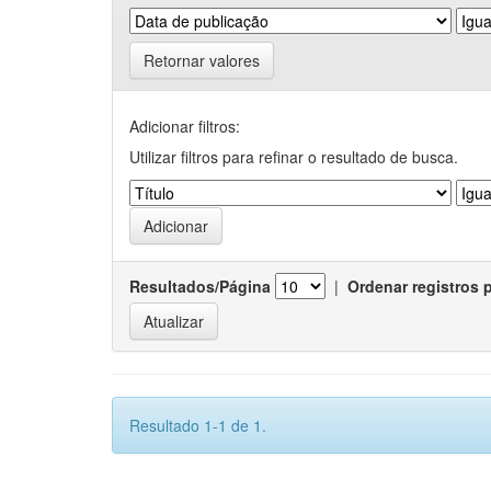
Retornar valores
Adicionar filtros:
Utilizar filtros para refinar o resultado de busca.
Resultados/Página
|
Ordenar registros 
Resultado 1-1 de 1.