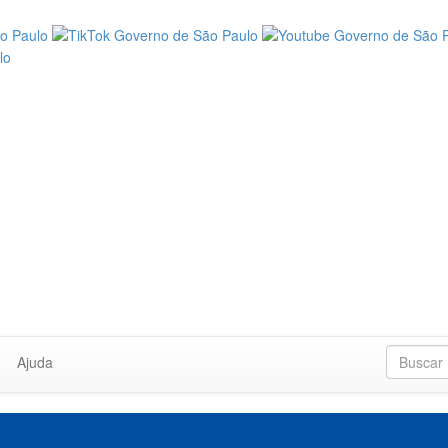
Ajuda