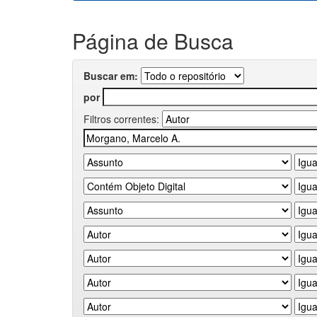
Página de Busca
Buscar em:
por
Filtros correntes: