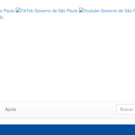
Ajuda