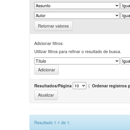
Retornar valores
Adicionar filtros:
Utilizar filtros para refinar o resultado de busca.
Resultados/Página
|
Ordenar registros 
Resultado 1-1 de 1.