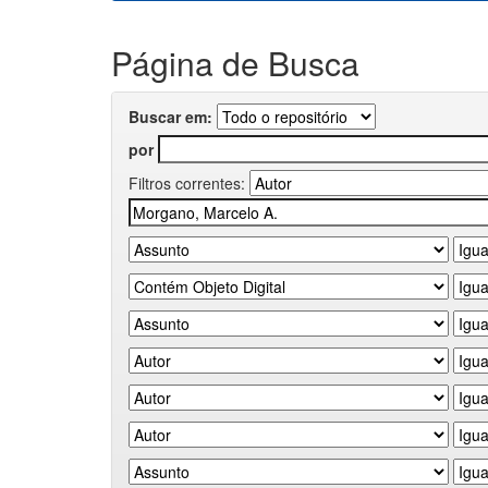
Página de Busca
Buscar em:
por
Filtros correntes: