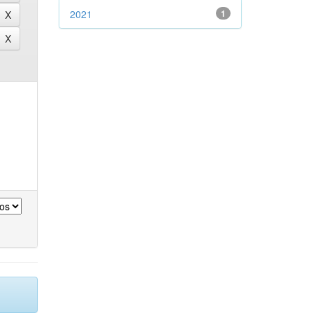
2021
1