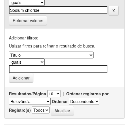
Retornar valores
Adicionar filtros:
Utilizar filtros para refinar o resultado de busca.
Resultados/Página
|
Ordenar registros por
Ordenar
Registro(s)