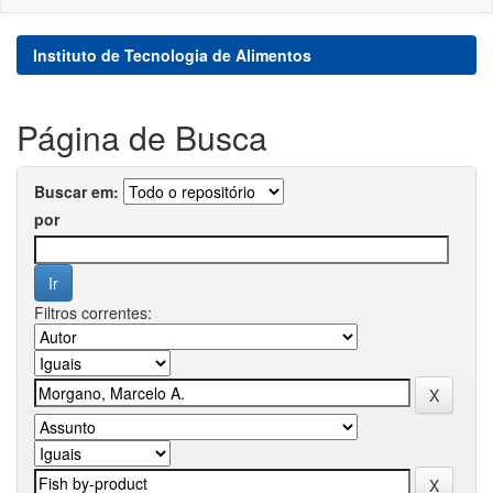
Instituto de Tecnologia de Alimentos
Página de Busca
Buscar em:
por
Filtros correntes: