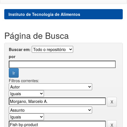
Instituto de Tecnologia de Alimentos
Página de Busca
Buscar em:
por
Filtros correntes: