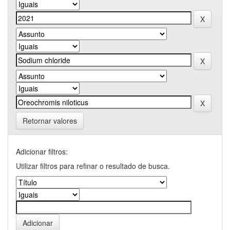
Retornar valores
Adicionar filtros:
Utilizar filtros para refinar o resultado de busca.