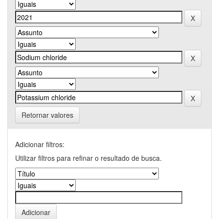
Retornar valores
Adicionar filtros:
Utilizar filtros para refinar o resultado de busca.