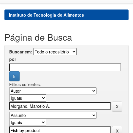
Instituto de Tecnologia de Alimentos
Página de Busca
Buscar em:
por
Filtros correntes: