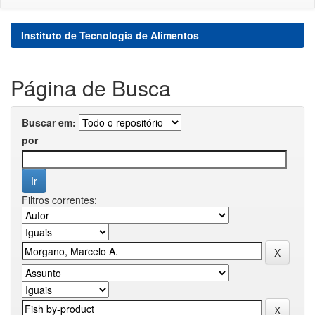
Instituto de Tecnologia de Alimentos
Página de Busca
Buscar em:
por
Filtros correntes: