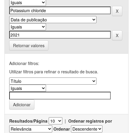
Retornar valores
Adicionar filtros:
Utilizar filtros para refinar o resultado de busca.
Resultados/Página
|
Ordenar registros por
Ordenar