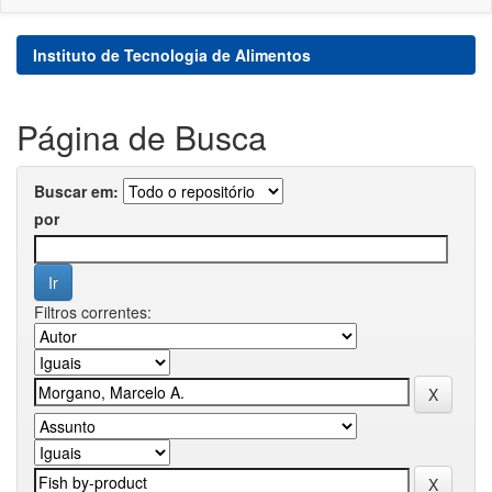
Instituto de Tecnologia de Alimentos
Página de Busca
Buscar em:
por
Filtros correntes: