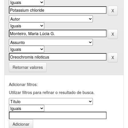
Retornar valores
Adicionar filtros:
Utilizar filtros para refinar o resultado de busca.