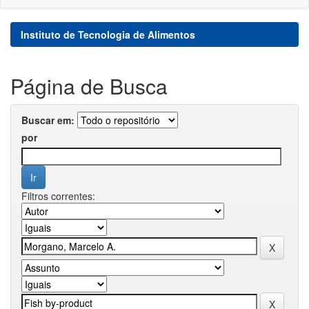
Instituto de Tecnologia de Alimentos
Página de Busca
Buscar em:
por
Filtros correntes: