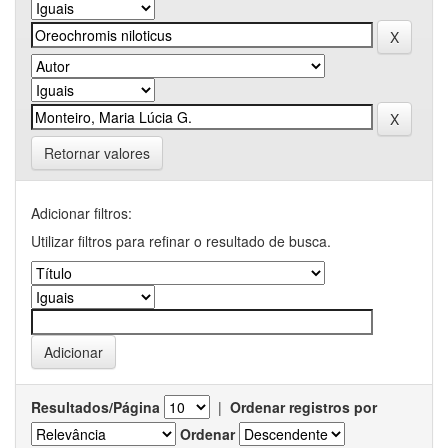
Retornar valores
Adicionar filtros:
Utilizar filtros para refinar o resultado de busca.
Resultados/Página
|
Ordenar registros por
Ordenar