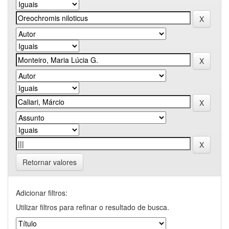
Retornar valores
Adicionar filtros:
Utilizar filtros para refinar o resultado de busca.