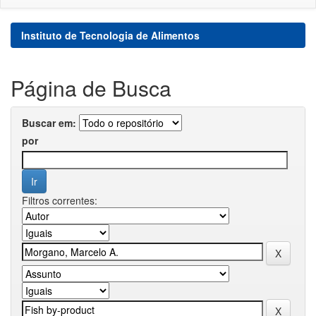
Instituto de Tecnologia de Alimentos
Página de Busca
Buscar em:
por
Filtros correntes: