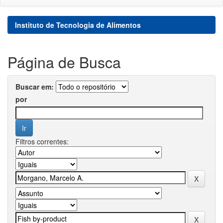
Instituto de Tecnologia de Alimentos
Página de Busca
Buscar em:
por
Filtros correntes: