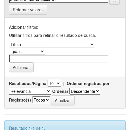
Retornar valores
Adicionar filtros:
Utilizar filtros para refinar o resultado de busca.
Resultados/Página
|
Ordenar registros por
Ordenar
Registro(s)
Resultado 1-1 de 1.