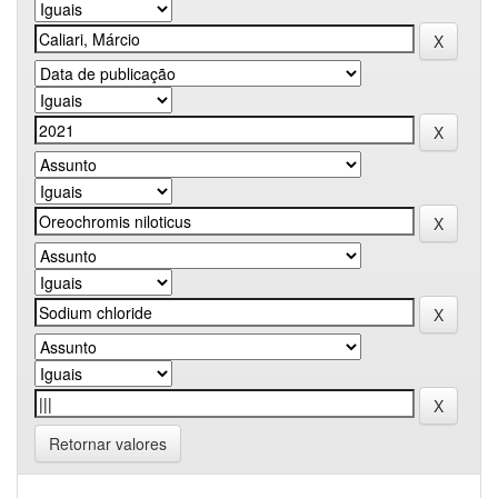
Retornar valores