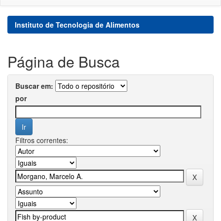
Instituto de Tecnologia de Alimentos
Página de Busca
Buscar em:
por
Filtros correntes: