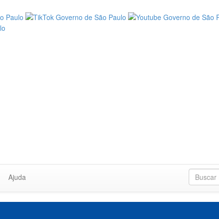
Ajuda