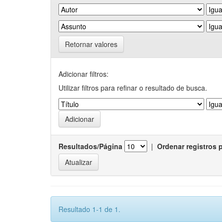
Retornar valores
Adicionar filtros:
Utilizar filtros para refinar o resultado de busca.
Resultados/Página
|
Ordenar registros 
Resultado 1-1 de 1.