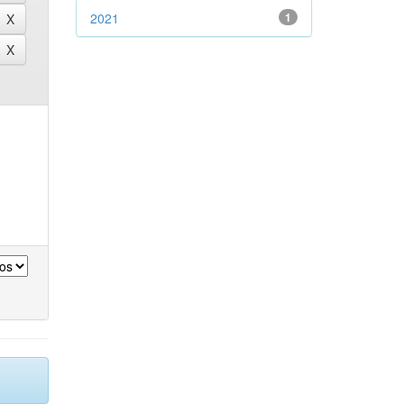
2021
1