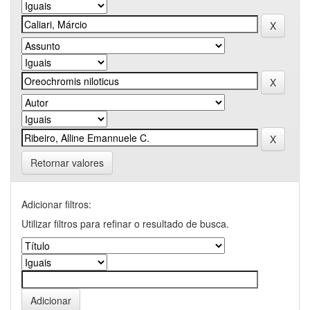
Retornar valores
Adicionar filtros:
Utilizar filtros para refinar o resultado de busca.