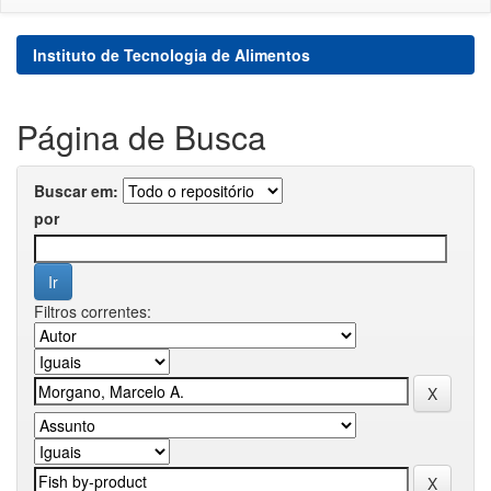
Instituto de Tecnologia de Alimentos
Página de Busca
Buscar em:
por
Filtros correntes: