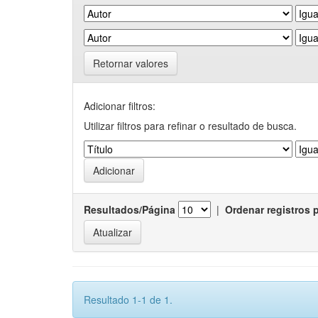
Retornar valores
Adicionar filtros:
Utilizar filtros para refinar o resultado de busca.
Resultados/Página
|
Ordenar registros 
Resultado 1-1 de 1.