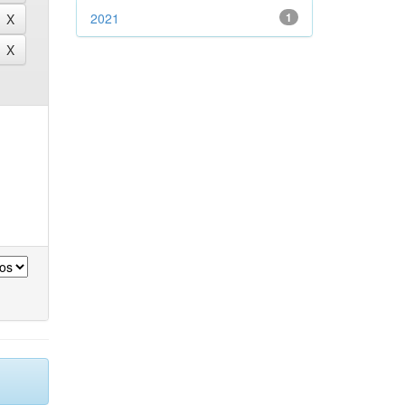
2021
1