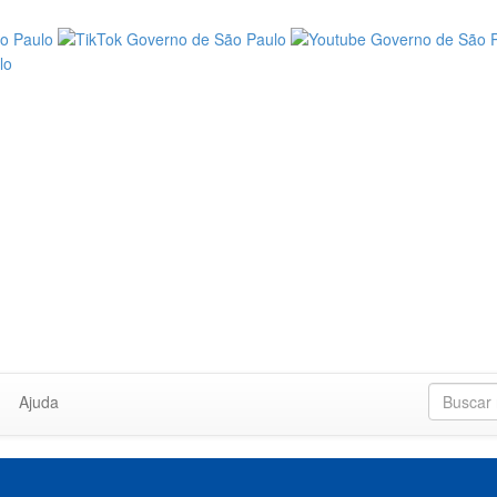
Ajuda