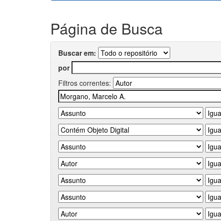
Página de Busca
Buscar em:
por
Filtros correntes: