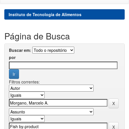
Instituto de Tecnologia de Alimentos
Página de Busca
Buscar em:
por
Filtros correntes: