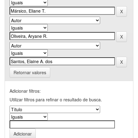
Retornar valores
Adicionar filtros:
Utilizar filtros para refinar o resultado de busca.