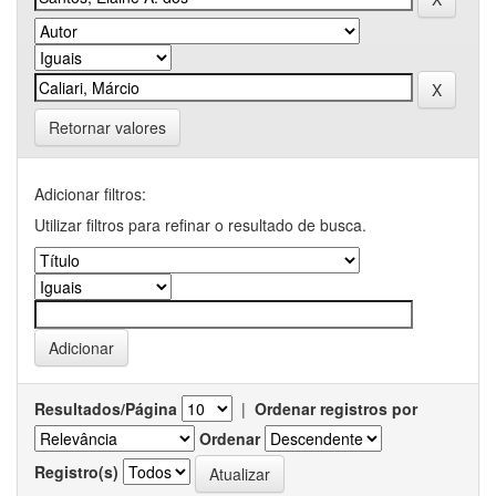
Retornar valores
Adicionar filtros:
Utilizar filtros para refinar o resultado de busca.
Resultados/Página
|
Ordenar registros por
Ordenar
Registro(s)