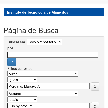
Instituto de Tecnologia de Alimentos
Página de Busca
Buscar em:
por
Filtros correntes: