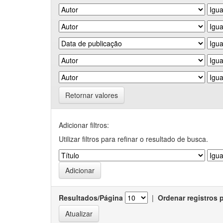
Retornar valores
Adicionar filtros:
Utilizar filtros para refinar o resultado de busca.
Resultados/Página
|
Ordenar registros 