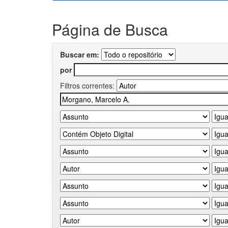
Página de Busca
Buscar em:
por
Filtros correntes: