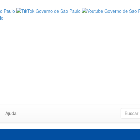
Ajuda