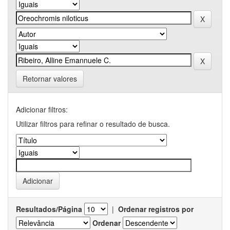
Retornar valores
Adicionar filtros:
Utilizar filtros para refinar o resultado de busca.
Resultados/Página
|
Ordenar registros por
Ordenar