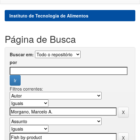
Instituto de Tecnologia de Alimentos
Página de Busca
Buscar em:
por
Filtros correntes: