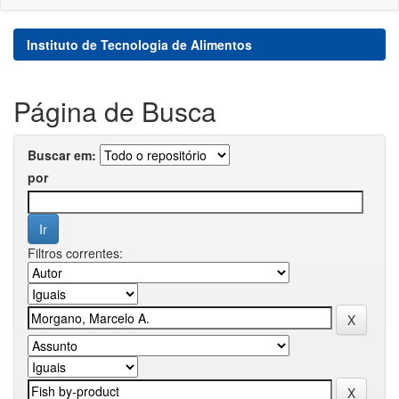
Instituto de Tecnologia de Alimentos
Página de Busca
Buscar em:
por
Filtros correntes: