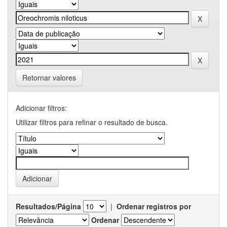
Retornar valores
Adicionar filtros:
Utilizar filtros para refinar o resultado de busca.
Resultados/Página
|
Ordenar registros por
Ordenar