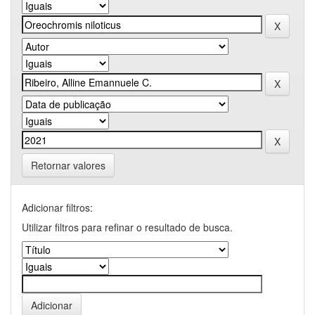
Retornar valores
Adicionar filtros:
Utilizar filtros para refinar o resultado de busca.