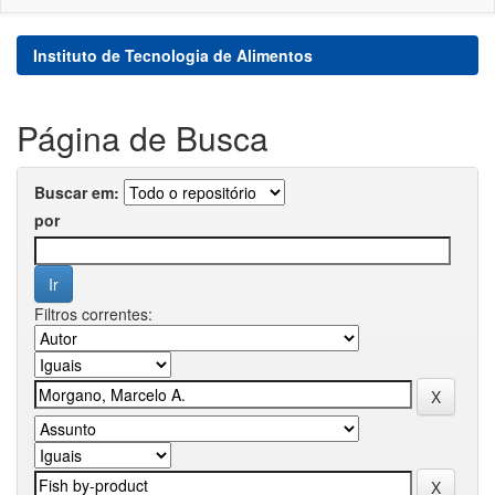
Instituto de Tecnologia de Alimentos
Página de Busca
Buscar em:
por
Filtros correntes: