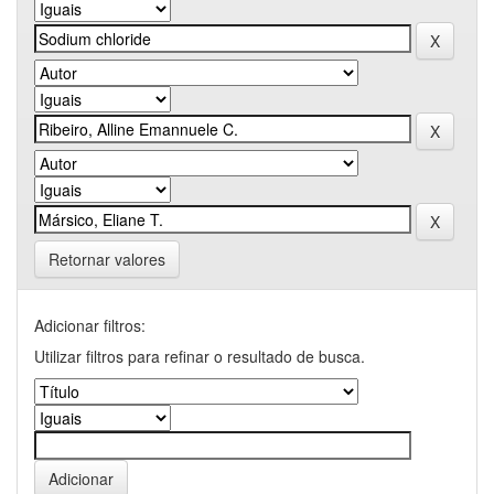
Retornar valores
Adicionar filtros:
Utilizar filtros para refinar o resultado de busca.