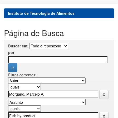
Instituto de Tecnologia de Alimentos
Página de Busca
Buscar em:
por
Filtros correntes: