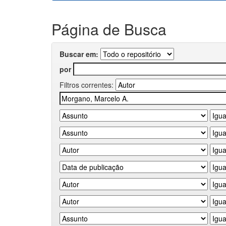
Página de Busca
Buscar em:
por
Filtros correntes: