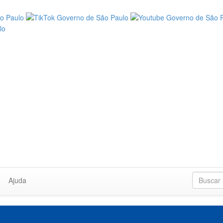
Ajuda