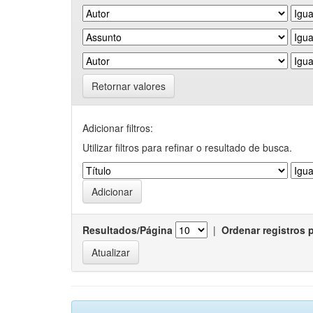
Retornar valores
Adicionar filtros:
Utilizar filtros para refinar o resultado de busca.
Resultados/Página
|
Ordenar registros 