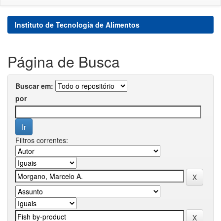
Instituto de Tecnologia de Alimentos
Página de Busca
Buscar em:
por
Filtros correntes: