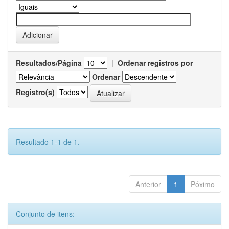
Resultados/Página
|
Ordenar registros por
Ordenar
Registro(s)
Resultado 1-1 de 1.
Anterior
1
Póximo
Conjunto de itens: