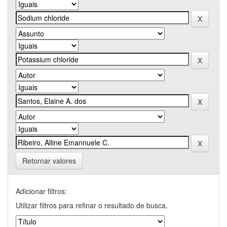
Retornar valores
Adicionar filtros:
Utilizar filtros para refinar o resultado de busca.