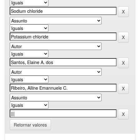
Retornar valores