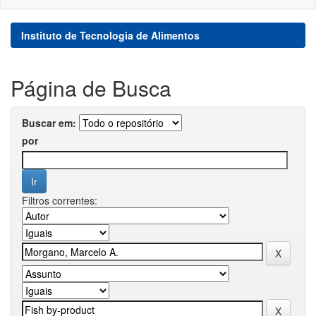
Instituto de Tecnologia de Alimentos
Página de Busca
Buscar em:
por
Filtros correntes: