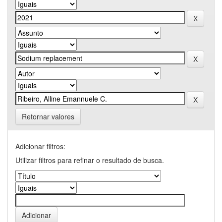
Retornar valores
Adicionar filtros:
Utilizar filtros para refinar o resultado de busca.