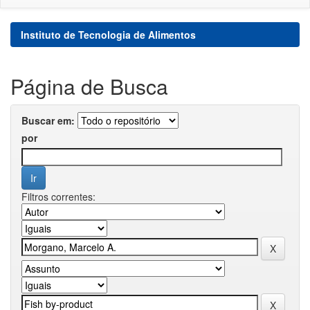
Instituto de Tecnologia de Alimentos
Página de Busca
Buscar em:
por
Filtros correntes: