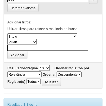
Retornar valores
Adicionar filtros:
Utilizar filtros para refinar o resultado de busca.
Resultados/Página
|
Ordenar registros por
Ordenar
Registro(s)
Resultado 1-1 de 1.