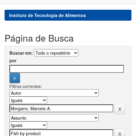
Instituto de Tecnologia de Alimentos
Página de Busca
Buscar em:
por
Filtros correntes: