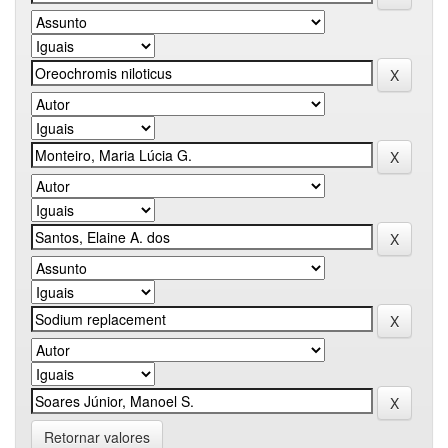
Retornar valores