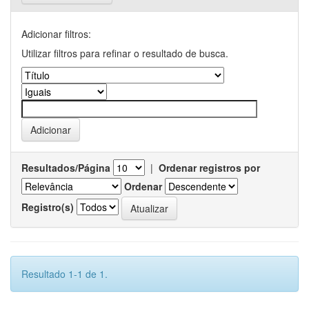
Adicionar filtros:
Utilizar filtros para refinar o resultado de busca.
Resultados/Página
|
Ordenar registros por
Ordenar
Registro(s)
Resultado 1-1 de 1.