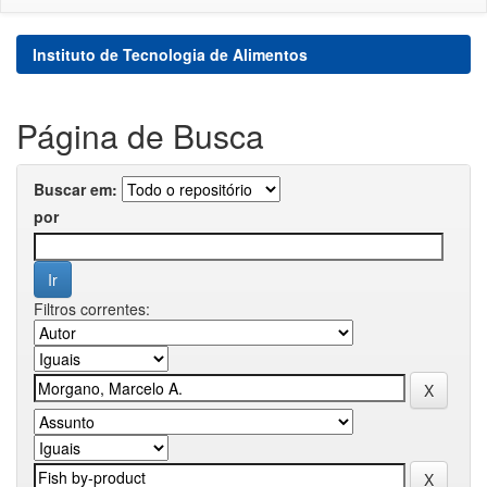
Instituto de Tecnologia de Alimentos
Página de Busca
Buscar em:
por
Filtros correntes: