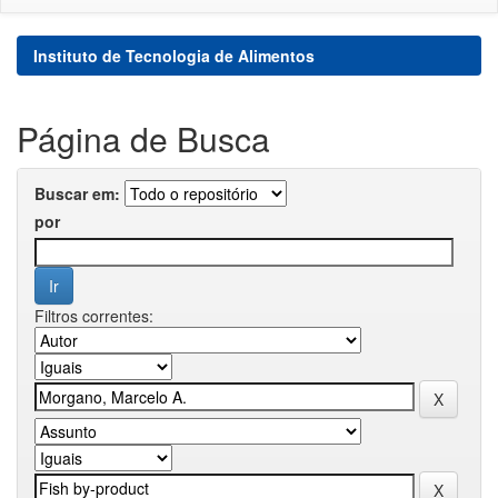
Instituto de Tecnologia de Alimentos
Página de Busca
Buscar em:
por
Filtros correntes: