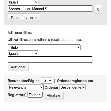
Retornar valores
Adicionar filtros:
Utilizar filtros para refinar o resultado de busca.
Resultados/Página
|
Ordenar registros por
Ordenar
Registro(s)