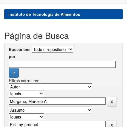
Instituto de Tecnologia de Alimentos
Página de Busca
Buscar em:
por
Filtros correntes: