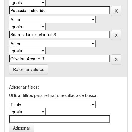
Retornar valores
Adicionar filtros:
Utilizar filtros para refinar o resultado de busca.