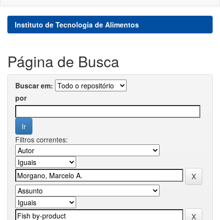
Instituto de Tecnologia de Alimentos
Página de Busca
Buscar em:
por
Filtros correntes: