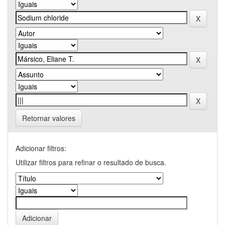
Retornar valores
Adicionar filtros:
Utilizar filtros para refinar o resultado de busca.