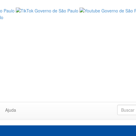
Ajuda