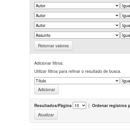
Retornar valores
Adicionar filtros:
Utilizar filtros para refinar o resultado de busca.
Resultados/Página
|
Ordenar registros 