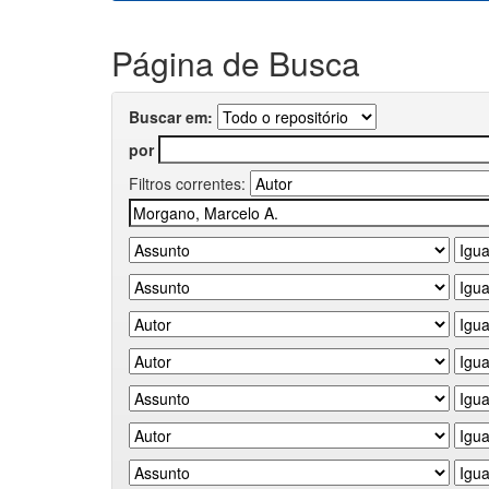
Página de Busca
Buscar em:
por
Filtros correntes: