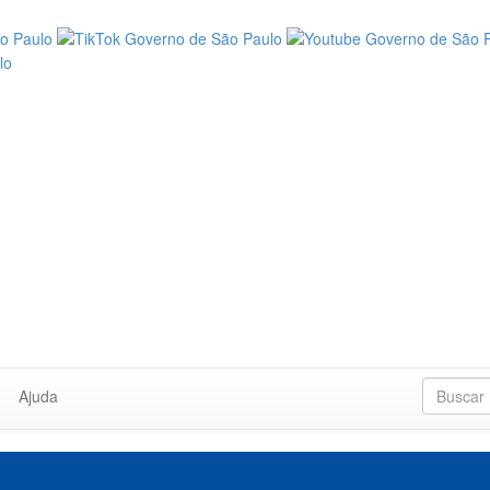
Ajuda