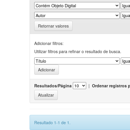
Retornar valores
Adicionar filtros:
Utilizar filtros para refinar o resultado de busca.
Resultados/Página
|
Ordenar registros 
Resultado 1-1 de 1.