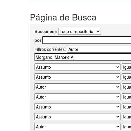
Página de Busca
Buscar em:
por
Filtros correntes: