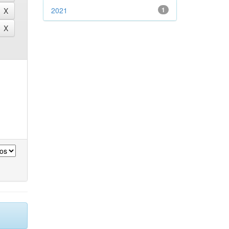
2021
1