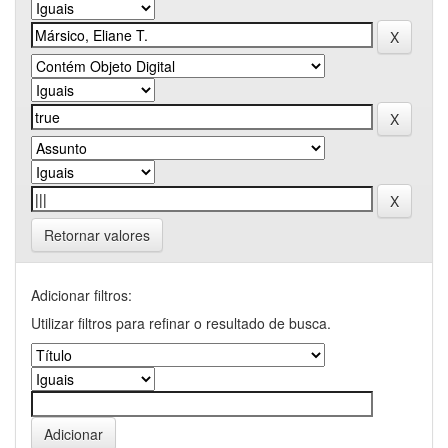
Retornar valores
Adicionar filtros:
Utilizar filtros para refinar o resultado de busca.