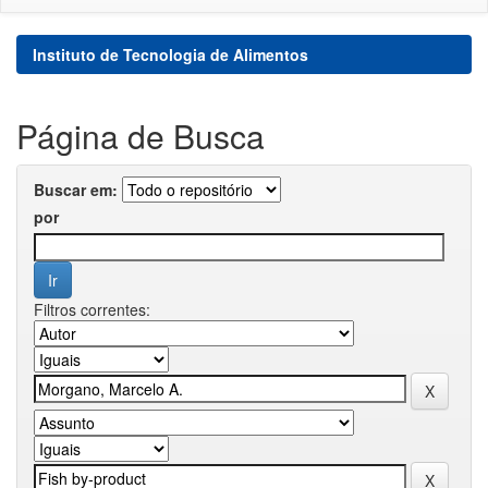
Instituto de Tecnologia de Alimentos
Página de Busca
Buscar em:
por
Filtros correntes: