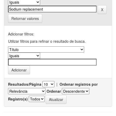
Retornar valores
Adicionar filtros:
Utilizar filtros para refinar o resultado de busca.
Resultados/Página
|
Ordenar registros por
Ordenar
Registro(s)