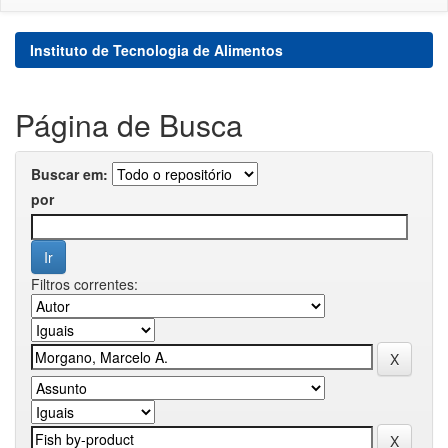
Instituto de Tecnologia de Alimentos
Página de Busca
Buscar em:
por
Filtros correntes: