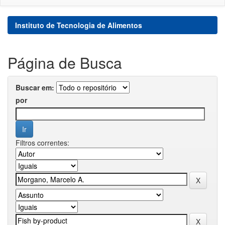
Instituto de Tecnologia de Alimentos
Página de Busca
Buscar em:
por
Filtros correntes: