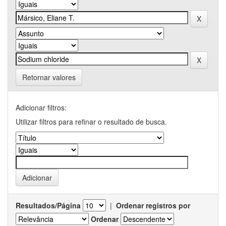
Retornar valores
Adicionar filtros:
Utilizar filtros para refinar o resultado de busca.
Resultados/Página
|
Ordenar registros por
Ordenar