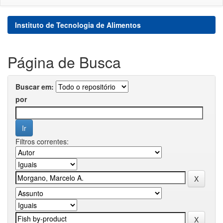
Instituto de Tecnologia de Alimentos
Página de Busca
Buscar em:
por
Filtros correntes: