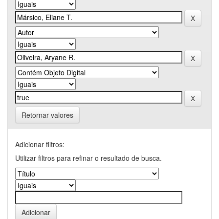
Retornar valores
Adicionar filtros:
Utilizar filtros para refinar o resultado de busca.