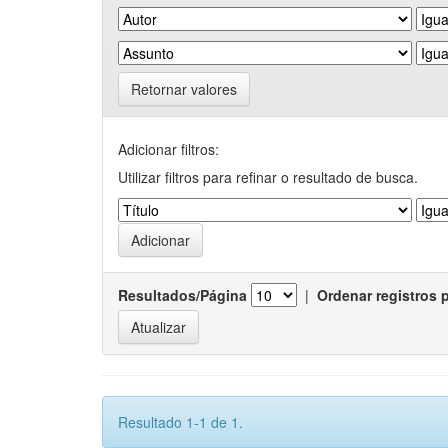
Retornar valores
Adicionar filtros:
Utilizar filtros para refinar o resultado de busca.
Resultados/Página
|
Ordenar registros 
Resultado 1-1 de 1.