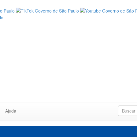
Ajuda