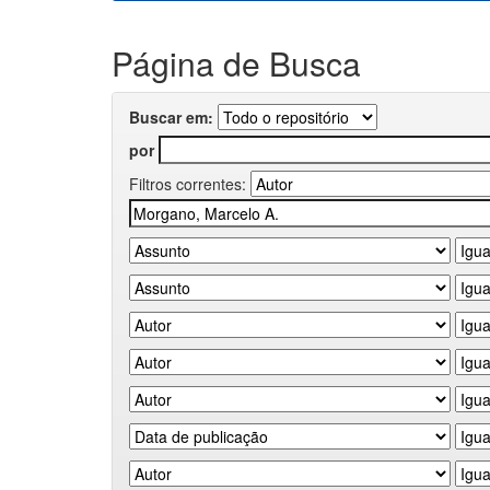
Página de Busca
Buscar em:
por
Filtros correntes: