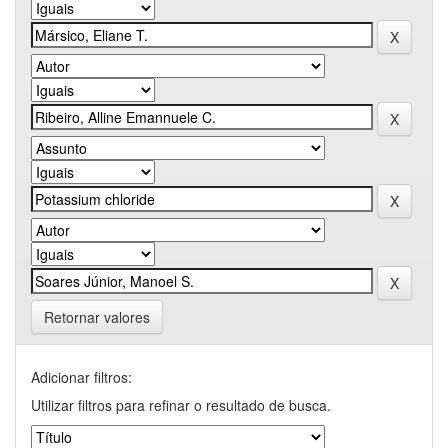
Retornar valores
Adicionar filtros:
Utilizar filtros para refinar o resultado de busca.