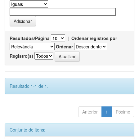
Resultados/Página
|
Ordenar registros por
Ordenar
Registro(s)
Resultado 1-1 de 1.
Anterior
1
Póximo
Conjunto de itens: