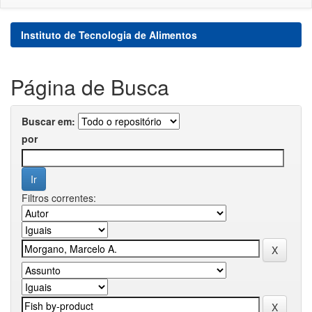
Instituto de Tecnologia de Alimentos
Página de Busca
Buscar em:
por
Filtros correntes: