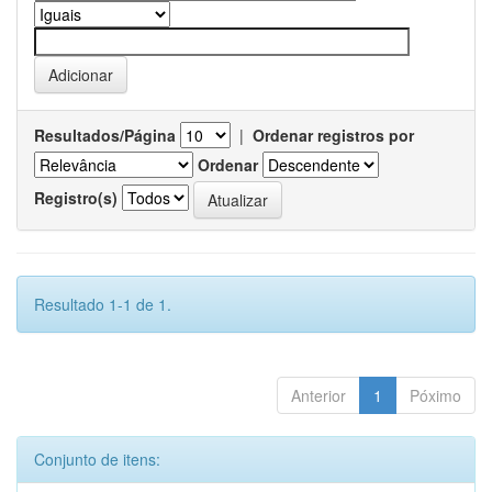
Resultados/Página
|
Ordenar registros por
Ordenar
Registro(s)
Resultado 1-1 de 1.
Anterior
1
Póximo
Conjunto de itens: