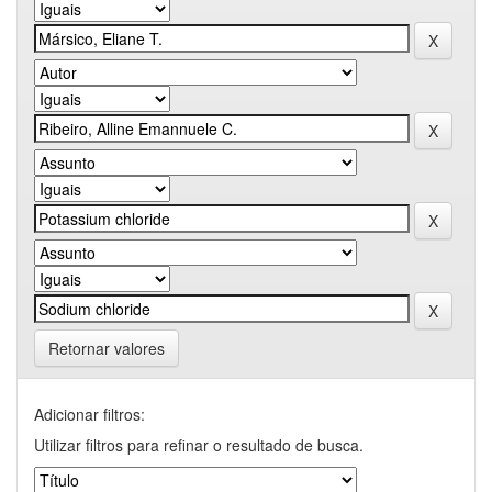
Retornar valores
Adicionar filtros:
Utilizar filtros para refinar o resultado de busca.