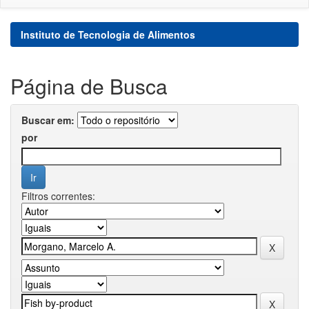
Instituto de Tecnologia de Alimentos
Página de Busca
Buscar em:
por
Filtros correntes: