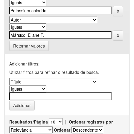
Retornar valores
Adicionar filtros:
Utilizar filtros para refinar o resultado de busca.
Resultados/Página
|
Ordenar registros por
Ordenar