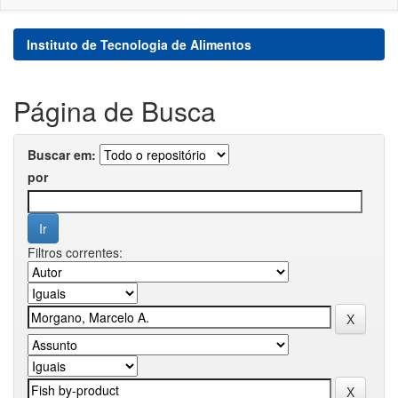
Instituto de Tecnologia de Alimentos
Página de Busca
Buscar em:
por
Filtros correntes: