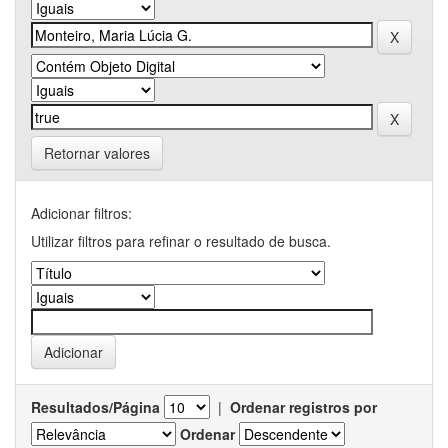
Retornar valores
Adicionar filtros:
Utilizar filtros para refinar o resultado de busca.
Resultados/Página
|
Ordenar registros por
Ordenar