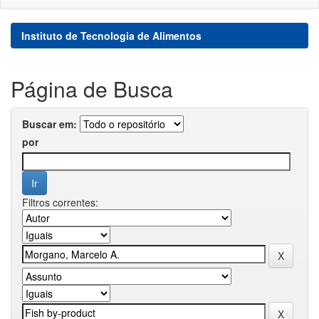
Instituto de Tecnologia de Alimentos
Página de Busca
Buscar em:
por
Filtros correntes: