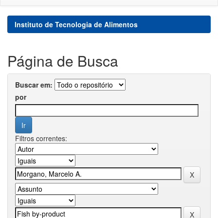
Instituto de Tecnologia de Alimentos
Página de Busca
Buscar em:
por
Filtros correntes: