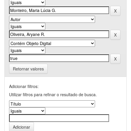
Retornar valores
Adicionar filtros:
Utilizar filtros para refinar o resultado de busca.