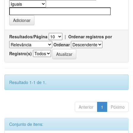
Resultados/Página
|
Ordenar registros por
Ordenar
Registro(s)
Resultado 1-1 de 1.
Anterior
1
Póximo
Conjunto de itens: