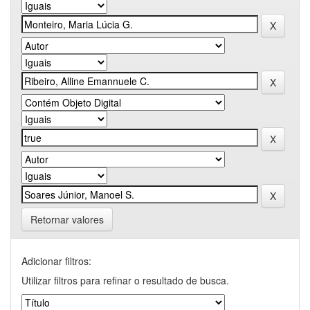
Retornar valores
Adicionar filtros:
Utilizar filtros para refinar o resultado de busca.