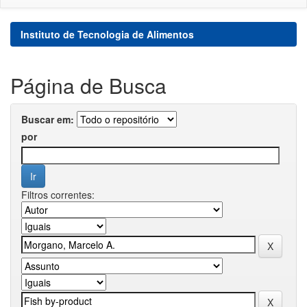
Instituto de Tecnologia de Alimentos
Página de Busca
Buscar em:
por
Filtros correntes: